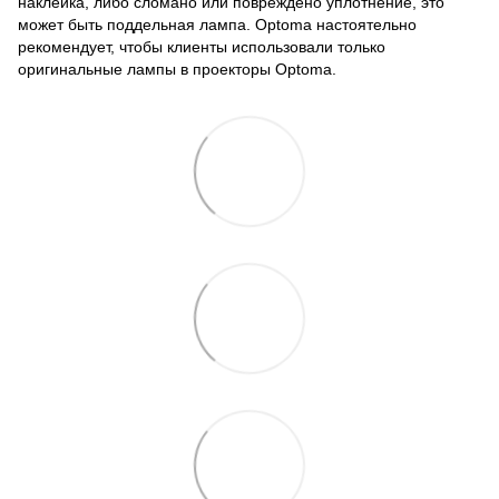
наклейка, либо сломано или повреждено уплотнение, это
может быть поддельная лампа. Optoma настоятельно
рекомендует, чтобы клиенты использовали только
оригинальные лампы в проекторы Optoma.