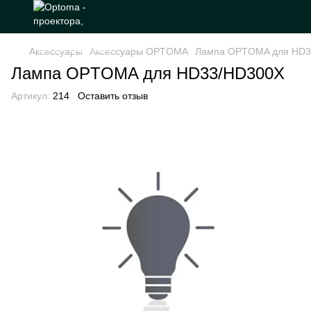
Аксессуары
Аксессуары OPTOMA
Лампа OPTOMA для HD3
Лампа OPTOMA для HD33/HD300X
Артикул:
214
Оставить отзыв