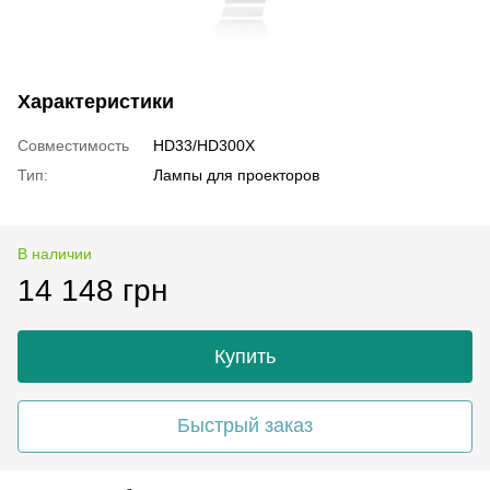
Характеристики
Совместимость
HD33/HD300X
Тип:
Лампы для проекторов
В наличии
14 148 грн
Купить
Быстрый заказ