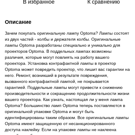
В избранное
К сравнению
Описание
Зачем покупать оригинальную лампу Optoma? Лампы состоят
из двух частей - колбы и держателя колбы. Оригинальные
лампы Optoma разработаны специально и уникально для
проекторов Optoma. В поддельных лампах возможны
различия, которые могут повлиять на работу вашего
проектора. Установка контрафактной лампы в проектор
Optoma может повредить проектор, что лишит вас гарантии на
него. Ремонт, возникший в результате повреждения,
вызванного контрафактной лампой, не покрывается
гарантией. Поддельные лампы могут привести к снижению
производительности и сокращению продолжительности жизни
вашего проектора. Как узнать, настоящая ли у меня лампа
Optoma? Большинство ламп Optoma теперь поставляются в
оригинальной упаковке Optoma и могут быть
идентифицированы таким образом. Все оригинальные лампы
Optoma имеют защищенную от несанкционированного
доступа наклейку. Если на упаковке лампы не наклеена