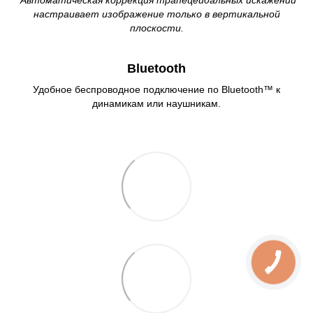
*
Автоматическая коррекция трапецеидальных искажений
настраивает изображение только в вертикальной
плоскости.
Bluetooth
Удобное беспроводное подключение по Bluetooth™ к
динамикам или наушникам.