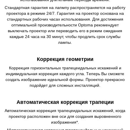
Стандартная гарантия на лапмпу распространяется на работу
проектора в режиме 24/7. Гарантия на проектор основана на
стандартных рабочих часах использования. Для достижения
оптимальной производительности Optoma рекомендует
выключать проектор или переводить его в режим ожидания
каждые 24 часа на 30 минут, чтобы продлить срок службы
лампы.
Коррекция геометрии
Коррекция горизонтальных трапецеидальных искажений и
индивидуальная коррекция каждого угла. Tеперь Вы сможете
создать изображение идеальной формы. Проектор прекрасно
подойдет для сложных инсталляций.
Автоматическая коррекция трапеции
Автоматическая коррекция трапецеидальных искажений, когда
проектор расположен вне оси для создания выровненного
изображения*.