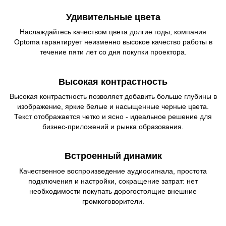
Удивительные цвета
Наслаждайтесь качеством цвета долгие годы; компания
Optoma гарантирует неизменно высокое качество работы в
течение пяти лет со дня покупки проектора.
Высокая контрастность
Высокая контрастность позволяет добавить больше глубины в
изображение, яркие белые и насыщенные черные цвета.
Текст отображается четко и ясно - идеальное решение для
бизнес-приложений и рынка образования.
Встроенный динамик
Качественное воспроизведение аудиосигнала, простота
подключения и настройки, сокращение затрат: нет
необходимости покупать дорогостоящие внешние
громкоговорители.