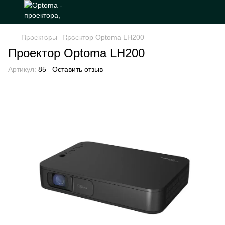
Проекторы
Проектор Optoma LH200
Проектор Optoma LH200
Артикул:
85
Оставить отзыв