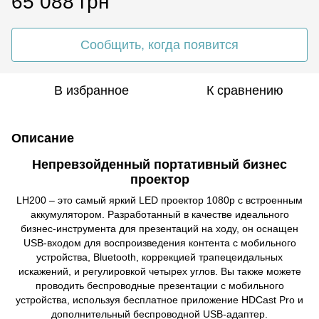
65 088 грн
Сообщить, когда появится
В избранное
К сравнению
Описание
Непревзойденный портативный бизнес
проектор
LH200 – это самый яркий LED проектор 1080p с встроенным
аккумулятором. Разработанный в качестве идеального
бизнес-инструмента для презентаций на ходу, он оснащен
USB-входом для воспроизведения контента с мобильного
устройства, Bluetooth, коррекцией трапецеидальных
искажений, и регулировкой четырех углов. Вы также можете
проводить беспроводные презентации с мобильного
устройства, используя бесплатное приложение HDCast Pro и
дополнительный беспроводной USB-адаптер.