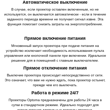
Автоматическое выключение
В случае, если проектор оставлен включенным, но не
используется, он выключается автоматически - если в течение
заданного периода времени не получает сигнал извне. Эта
функция помогает снизить затраты на энергопотребление.
Прямое включение питания
Мгновенный запуск проектора при подаче питания на
устройство исключает необходимость использования пульта
управления или кнопочной панели при включении. Идеальное
решение для в помещений с главным выключателем.
Прямое отключение питания
Выключие проектора происходит непосредственно от сети.
Это означает, что вам не нужно ждать, пока проектор остынет,
прежде чем его выключать.
Работа в режиме 24/7
Проекторы Optoma предназначены для работы 24 часа в
сутки в стандартном режиме. Идеально подходят для
использования длительные периоды времени.