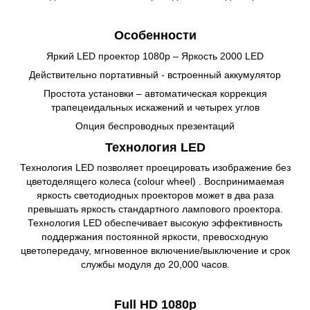
Особенности
Яркий LED проектор 1080p – Яркость 2000 LED
Действительно портативный - встроенный аккумулятор
Простота установки – автоматическая коррекция
трапецеидальных искажений и четырех углов
Опция беспроводных презентаций
Технология LED
Технология LED позволяет проецировать изображение без
цветоделящего колеса (colour wheel) . Воспринимаемая
яркость светодиодных проекторов может в два раза
превышать яркость стандартного лампового проектора.
Технология LED обеспечивает высокую эффективность
поддержания постоянной яркости, превосходную
цветопередачу, мгновенное включение/выключение и срок
службы модуля до 20,000 часов.
Full HD 1080p