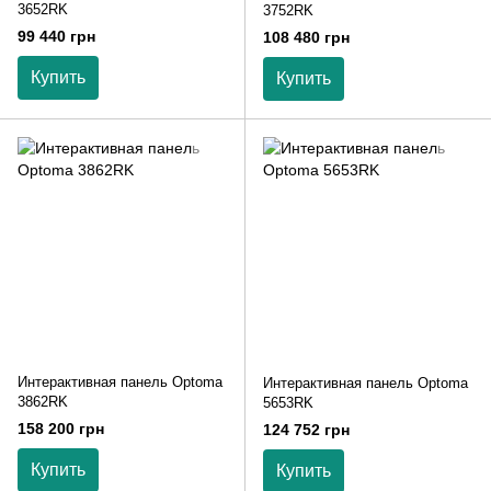
3652RK
3752RK
99 440 грн
108 480 грн
Купить
Купить
Интерактивная панель Optoma
Интерактивная панель Optoma
3862RK
5653RK
158 200 грн
124 752 грн
Купить
Купить