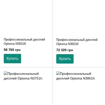
Профессиональный дисплей
Профессиональный дисплей
Optoma N3551K
Optoma N3651K
58 760 грн
72 320 грн
Купить
Купить