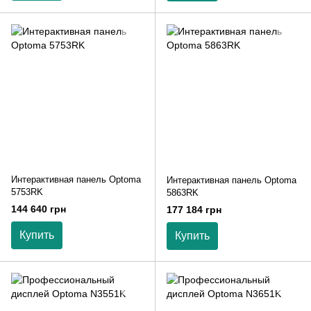
Интерактивная панель Optoma
Интерактивная панель Optoma
5753RK
5863RK
144 640 грн
177 184 грн
Купить
Купить