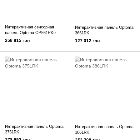
Интерактивная сенсорная
Интерактивная панель Optoma
панель Optoma OP861RKe
3651RK
258 815 грн
127 012 грн
Интерактивная панель Optoma
Интерактивная панель Optoma
3751RK
3861RK
178 992 грн