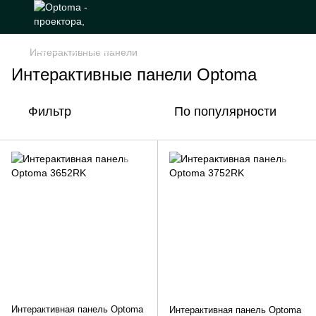
Интерактивные панели
Интерактивные панели Optoma
Фильтр
По популярности
Интерактивная панель Optoma
Интерактивная панель Optoma