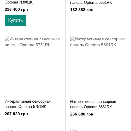
Optoma N3981K
панель Optoma 5651RK
316 400 грн
132 888 грн
Купить
Интерактивная сенсорная
Интерактивная сенсорная
панель Optoma 5751RK
панель Optoma 5861RK
207 920 грн
266 680 грн