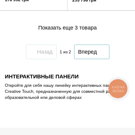
253 798 грн
Показать еще 3 товара
Назад
Вперед
1
из 2
ИНТЕРАКТИВНЫЕ ПАНЕЛИ
Откройте для себя нашу линейку интерактивных панелей
КНОПКА
Creative Touch, предназначенную для совместной работы в
ЗВ'ЯЗКУ
образовательной или деловой сферах