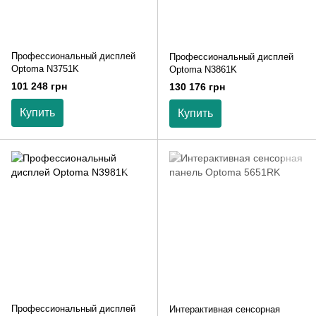
Профессиональный дисплей
Профессиональный дисплей
Optoma N3751K
Optoma N3861K
101 248 грн
130 176 грн
Купить
Купить
Профессиональный дисплей
Интерактивная сенсорная