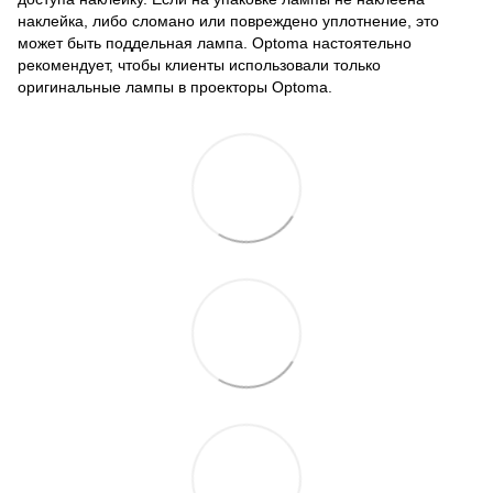
наклейка, либо сломано или повреждено уплотнение, это
может быть поддельная лампа. Optoma настоятельно
рекомендует, чтобы клиенты использовали только
оригинальные лампы в проекторы Optoma.