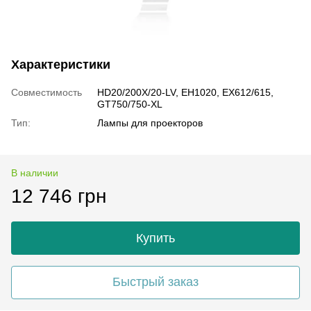
Характеристики
Совместимость
HD20/200X/20-LV, EH1020, EX612/615,
GT750/750-XL
Тип:
Лампы для проекторов
В наличии
12 746 грн
Купить
Быстрый заказ