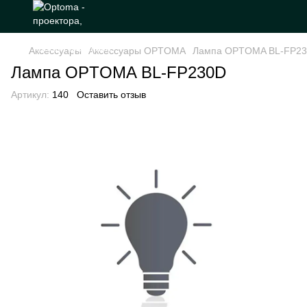
Аксессуары
Аксессуары OPTOMA
Лампа OPTOMA BL-FP2
Лампа OPTOMA BL-FP230D
Артикул:
140
Оставить отзыв