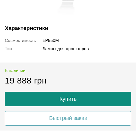
Характеристики
Совместимость
EP550M
Тип:
Лампы для проекторов
В наличии
19 888 грн
Купить
Быстрый заказ