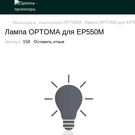
Аксессуары
Аксессуары OPTOMA
Лампа OPTOMA для EP
Лампа OPTOMA для EP550M
Артикул:
158
Оставить отзыв