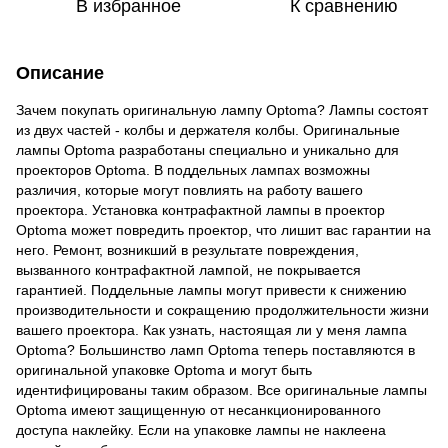
В избранное
К сравнению
Описание
Зачем покупать оригинальную лампу Optoma? Лампы состоят
из двух частей - колбы и держателя колбы. Оригинальные
лампы Optoma разработаны специально и уникально для
проекторов Optoma. В поддельных лампах возможны
различия, которые могут повлиять на работу вашего
проектора. Установка контрафактной лампы в проектор
Optoma может повредить проектор, что лишит вас гарантии на
него. Ремонт, возникший в результате повреждения,
вызванного контрафактной лампой, не покрывается
гарантией. Поддельные лампы могут привести к снижению
производительности и сокращению продолжительности жизни
вашего проектора. Как узнать, настоящая ли у меня лампа
Optoma? Большинство ламп Optoma теперь поставляются в
оригинальной упаковке Optoma и могут быть
идентифицированы таким образом. Все оригинальные лампы
Optoma имеют защищенную от несанкционированного
доступа наклейку. Если на упаковке лампы не наклеена