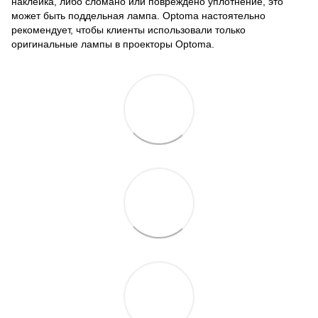
наклейка, либо сломано или повреждено уплотнение, это
может быть поддельная лампа. Optoma настоятельно
рекомендует, чтобы клиенты использовали только
оригинальные лампы в проекторы Optoma.