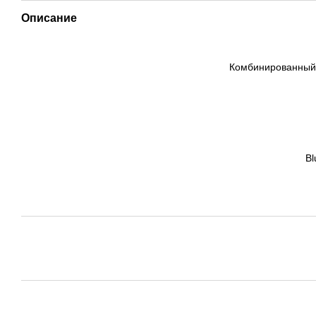
Описание
Комбинированный 
Bl