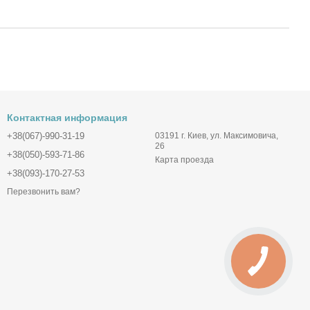
Контактная информация
+38(067)-990-31-19
03191 г. Киев, ул. Максимовича,
26
+38(050)-593-71-86
Карта проезда
+38(093)-170-27-53
Перезвонить вам?