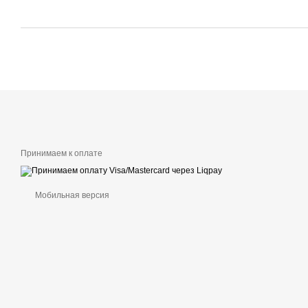
Принимаем к оплате
Мобильная версия