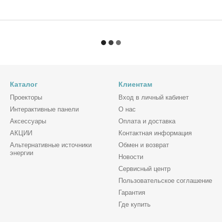
Каталог
Клиентам
Проекторы
Вход в личный кабинет
Интерактивные панели
О нас
Аксессуары
Оплата и доставка
АКЦИИ
Контактная информация
Альтернативные источники
Обмен и возврат
энергии
Новости
Сервисный центр
Пользовательское соглашение
Гарантия
Где купить