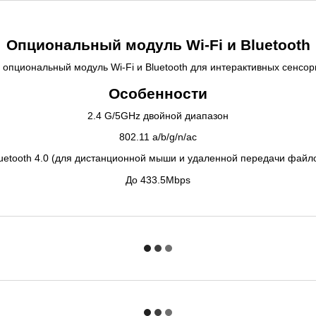
Опциональный модуль Wi-Fi и Bluetooth
опциональный модуль Wi-Fi и Bluetooth для интерактивных сенсор
Особенности
2.4 G/5GHz двойной диапазон
802.11 a/b/g/n/ac
uetooth 4.0 (для дистанционной мыши и удаленной передачи файл
До 433.5Mbps