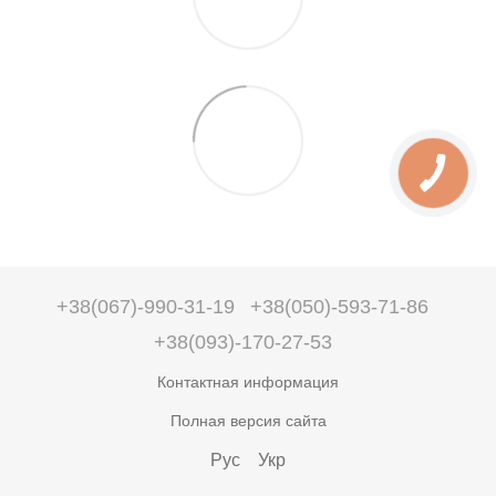
+38(067)-990-31-19
+38(050)-593-71-86
+38(093)-170-27-53
Контактная информация
Полная версия сайта
Рус
Укр