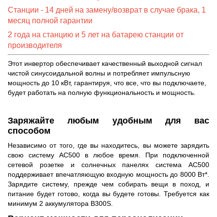
Станции - 14 дней на замену/возврат в случае брака, 1
месяц полной гарантии
2 года на станцию ​​и 5 лет на батарею станции от
производителя
Этот инвертор обеспечивает качественный выходной сигнал
чистой синусоидальной волны и потребляет импульсную
мощность до 10 кВт, гарантируя, что все, что вы подключаете,
будет работать на полную функциональность и мощность.
Заряжайте любым удобным для вас
способом
Независимо от того, где вы находитесь, вы можете зарядить
свою систему AC500 в любое время. При подключенной
сетевой розетке и солнечных панелях система AC500
поддерживает впечатляющую входную мощность до 8000 Вт*.
Зарядите систему, прежде чем собирать вещи в поход, и
питание будет готово, когда вы будете готовы. Требуется как
минимум 2 аккумулятора B300S.