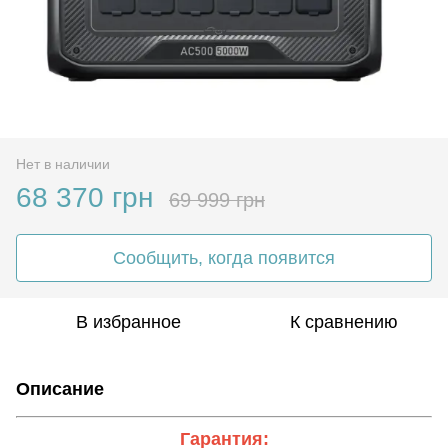
Нет в наличии
68 370 грн
69 999 грн
Сообщить, когда появится
В избранное
К сравнению
Описание
Гарантия: