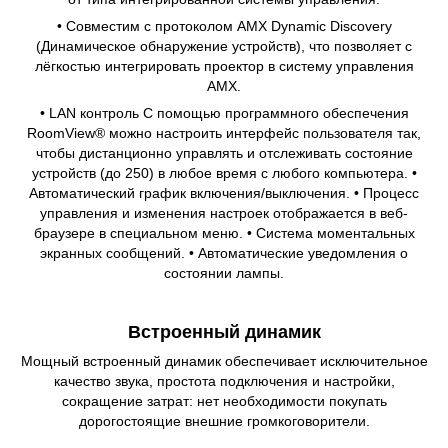
• Совместим с протоколом AMX Dynamic Discovery
(Динамическое обнаружение устройств), что позволяет с
лёгкостью интегрировать проектор в систему управления
AMX.
• LAN контроль С помощью программного обеспечения
RoomView® можно настроить интерфейс пользователя так,
чтобы дистанционно управлять и отслеживать состояние
устройств (до 250) в любое время с любого компьютера. •
Автоматический график включения/выключения. • Процесс
управления и изменения настроек отображается в веб-
браузере в специальном меню. • Система моментальных
экранных сообщений. • Автоматические уведомления о
состоянии лампы.
Встроенный динамик
Мощный встроенный динамик обеспечивает исключительное
качество звука, простота подключения и настройки,
сокращение затрат: нет необходимости покупать
дорогостоящие внешние громкоговорители.