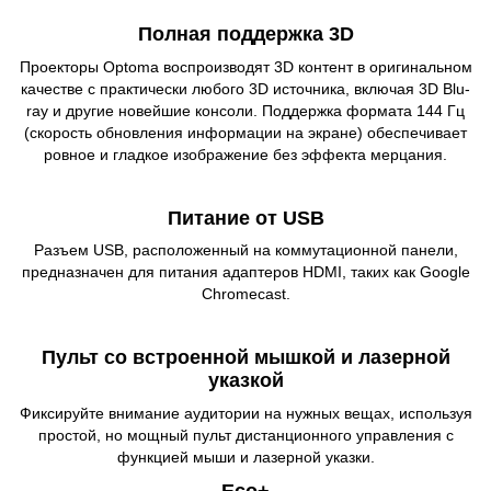
Полная поддержка 3D
Проекторы Optoma воспроизводят 3D контент в оригинальном
качестве с практически любого 3D источника, включая 3D Blu-
ray и другие новейшие консоли. Поддержка формата 144 Гц
(скорость обновления информации на экране) обеспечивает
ровное и гладкое изображение без эффекта мерцания.
Питание от USB
Разъем USB, расположенный на коммутационной панели,
предназначен для питания адаптеров HDMI, таких как Google
Chromecast.
Пульт со встроенной мышкой и лазерной
указкой
Фиксируйте внимание аудитории на нужных вещах, используя
простой, но мощный пульт дистанционного управления с
функцией мыши и лазерной указки.
Eco+