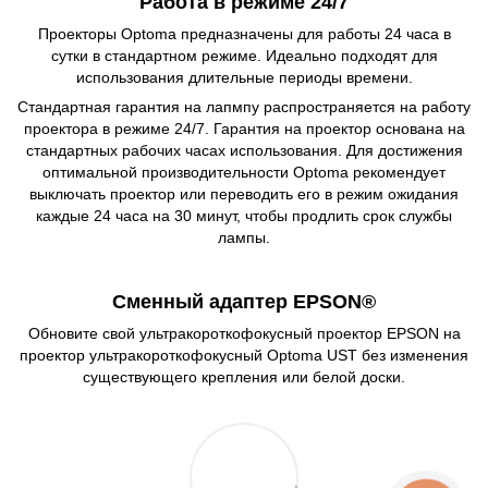
Работа в режиме 24/7
Проекторы Optoma предназначены для работы 24 часа в
сутки в стандартном режиме. Идеально подходят для
использования длительные периоды времени.
Стандартная гарантия на лапмпу распространяется на работу
проектора в режиме 24/7. Гарантия на проектор основана на
стандартных рабочих часах использования. Для достижения
оптимальной производительности Optoma рекомендует
выключать проектор или переводить его в режим ожидания
каждые 24 часа на 30 минут, чтобы продлить срок службы
лампы.
Сменный адаптер EPSON®
Обновите свой ультракороткофокусный проектор EPSON на
проектор ультракороткофокусный Optoma UST без изменения
существующего крепления или белой доски.