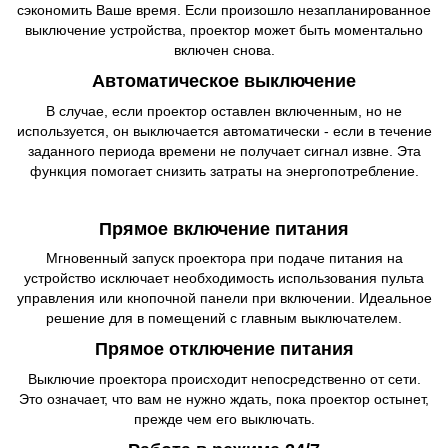
сэкономить Ваше время. Если произошло незапланированное
выключение устройства, проектор может быть моментально
включен снова.
Автоматическое выключение
В случае, если проектор оставлен включенным, но не
используется, он выключается автоматически - если в течение
заданного периода времени не получает сигнал извне. Эта
функция помогает снизить затраты на энергопотребление.
Прямое включение питания
Мгновенный запуск проектора при подаче питания на
устройство исключает необходимость использования пульта
управления или кнопочной панели при включении. Идеальное
решение для в помещений с главным выключателем.
Прямое отключение питания
Выключие проектора происходит непосредственно от сети.
Это означает, что вам не нужно ждать, пока проектор остынет,
прежде чем его выключать.