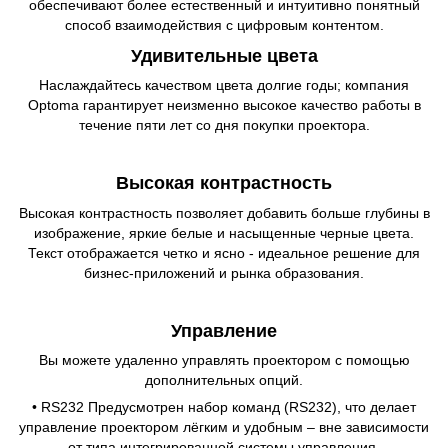
обеспечивают более естественный и интуитивно понятный
способ взаимодействия с цифровым контентом.
Удивительные цвета
Наслаждайтесь качеством цвета долгие годы; компания
Optoma гарантирует неизменно высокое качество работы в
течение пяти лет со дня покупки проектора.
Высокая контрастность
Высокая контрастность позволяет добавить больше глубины в
изображение, яркие белые и насыщенные черные цвета.
Текст отображается четко и ясно - идеальное решение для
бизнес-приложений и рынка образования.
Управление
Вы можете удаленно управлять проектором с помощью
дополнительных опций.
• RS232 Предусмотрен набор команд (RS232), что делает
управление проектором лёгким и удобным – вне зависимости
от типа интегрированной системы управления.