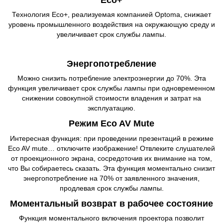
Технология Eco+, реализуемая компанией Optoma, снижает
уровень промышленного воздействия на окружающую среду и
увеличивает срок службы лампы.
Энергопотребление
Можно снизить потребление электроэнергии до 70%. Эта
функция увеличивает срок службы лампы при одновременном
снижении совокупной стоимости владения и затрат на
эксплуатацию.
Режим Eco AV Mute
Интересная функция: при проведении презентаций в режиме
Eco AV mute… отключите изображение! Отвлеките слушателей
от проекционного экрана, сосредоточив их внимание на том,
что Вы собираетесь сказать. Эта функция моментально снизит
энергопотребление на 70% от заявленного значения,
продлевая срок службы лампы.
Моментальный возврат в рабочее состояние
Функция моментального включения проектора позволит