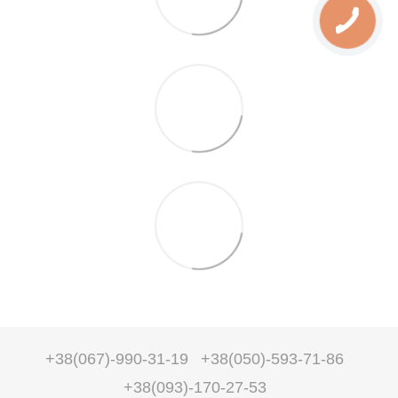
+38(067)-990-31-19
+38(050)-593-71-86
+38(093)-170-27-53