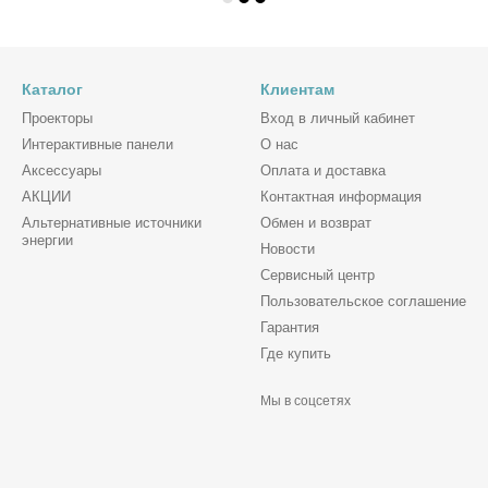
Каталог
Клиентам
Проекторы
Вход в личный кабинет
Интерактивные панели
О нас
Аксессуары
Оплата и доставка
АКЦИИ
Контактная информация
Альтернативные источники
Обмен и возврат
энергии
Новости
Сервисный центр
Пользовательское соглашение
Гарантия
Где купить
Мы в соцсетях