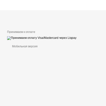
Принимаем к оплате
Мобильная версия