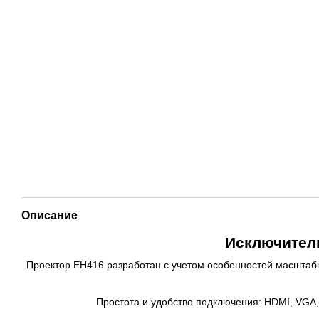
Описание
Исключитель
Проектор EH416 разработан с учетом особенностей масштабн
Простота и удобство подключения: HDMI, VGA