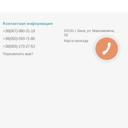
Контактная информация
+38(067)-990-31-19
03191 г. Киев, ул. Максимовича,
26
+38(050)-593-71-86
Карта проезда
+38(093)-170-27-53
Перезвонить вам?