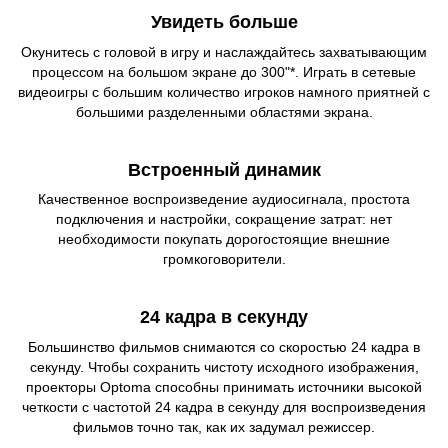
Увидеть больше
Окунитесь с головой в игру и наслаждайтесь захватывающим
процессом на большом экране до 300"*. Играть в сетевые
видеоигры с большим количество игроков намного приятней с
большими разделенными областями экрана.
Встроенный динамик
Качественное воспроизведение аудиосигнала, простота
подключения и настройки, сокращение затрат: нет
необходимости покупать дорогостоящие внешние
громкоговорители.
24 кадра в секунду
Большинство фильмов снимаются со скоростью 24 кадра в
секунду. Чтобы сохранить чистоту исходного изображения,
проекторы Optoma способны принимать источники высокой
четкости с частотой 24 кадра в секунду для воспроизведения
фильмов точно так, как их задумал режиссер.