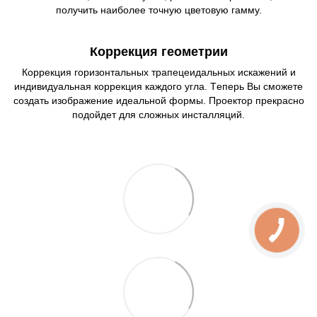
получить наиболее точную цветовую гамму.
Коррекция геометрии
Коррекция горизонтальных трапецеидальных искажений и
индивидуальная коррекция каждого угла. Tеперь Вы сможете
создать изображение идеальной формы. Проектор прекрасно
подойдет для сложных инсталляций.