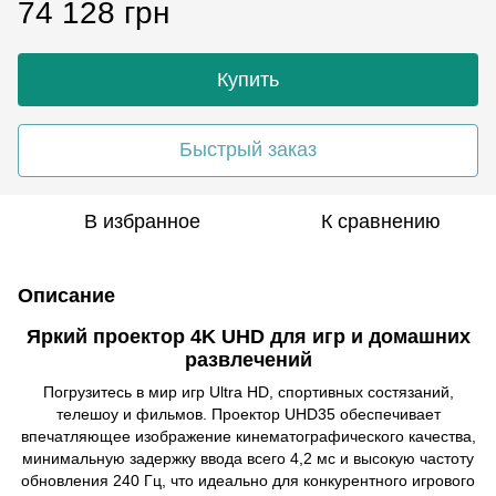
74 128 грн
Купить
Быстрый заказ
В избранное
К сравнению
Описание
Яркий проектор 4K UHD для игр и домашних
развлечений
Погрузитесь в мир игр Ultra HD, спортивных состязаний,
телешоу и фильмов. Проектор UHD35 обеспечивает
впечатляющее изображение кинематографического качества,
минимальную задержку ввода всего 4,2 мс и высокую частоту
обновления 240 Гц, что идеально для конкурентного игрового