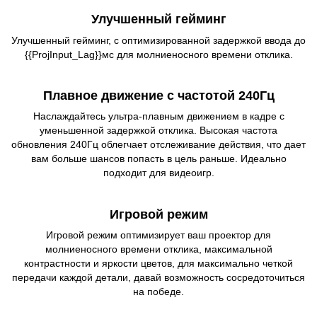
Улучшенный гейминг
Улучшенный гейминг, с оптимизированной задержкой ввода до
{{ProjInput_Lag}}мс для молниеносного времени отклика.
Плавное движение с частотой 240Гц
Наслаждайтесь ультра-плавным движением в кадре с
уменьшенной задержкой отклика. Высокая частота
обновления 240Гц облегчает отслеживание действия, что дает
вам больше шансов попасть в цель раньше. Идеально
подходит для видеоигр.
Игровой режим
Игровой режим оптимизирует ваш проектор для
молниеносного времени отклика, максимальной
контрастности и яркости цветов, для максимально четкой
передачи каждой детали, давай возможность сосредоточиться
на победе.