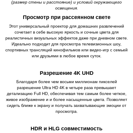
(размер стены и расстояние) и условий окружающего
освещения.
Просмотр при рассеянном свете
Этот универсальный проектор для домашних развлечений
сочетает в себе высокую яркость и сочные цвета для
реалистичных визуальных эффектов даже при дневном свете.
Идеально подходит для просмотра телевизионных шоу,
спортивных трансляций кинофильмов или видео-игр с семьей
или друзьями в любое время суток.
Разрешение 4K UHD
Благодаря более чем восьми миллионам пикселей
разрешение Ultra HD 4K в четыре раза превышает
детализацию Full HD, обеспечивая тем самым более четкое,
живое изображение и и более насыщенные цвета. Позволяет
сидеть ближе к экрану и получать захватывающие эмоции от
просмотра.
HDR и HLG совместимость