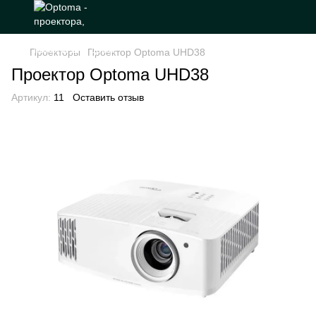
Проекторы
Проектор Optoma UHD38
Проектор Optoma UHD38
Артикул:
11
Оставить отзыв