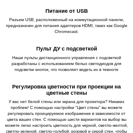
Питание от USB
Разъем USB, расположенный на коммутационной панели,
предназначен для питания адаптеров HDMI, таких как Google
Chromecast.
Пульт ДУ с подсветкой
Наши пульты дистанционного управления с подсветкой
разработаны с использованием белых светодиодов для
подсветки кнопок, что позволяет видеть их в темноте
Регулировка цветности при проекции на
цветные стены
У вас нет белой стены или экрана для проектора? Никаких
проблем! С помощью настройки "Цвет стены" вы можете
регулировать проецируемое изображение в зависимости от
цвета ваших стен. С помощью шести вариантов на выбор вы
можете легко настроить цветность для черной, светло-желтой,
светло-зеленой, светло-голубой, розовой и серой стен, чтобы