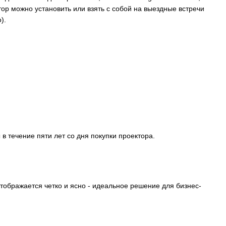
тор можно установить или взять с собой на выездные встречи
).
в течение пяти лет со дня покупки проектора.
тображается четко и ясно - идеальное решение для бизнес-