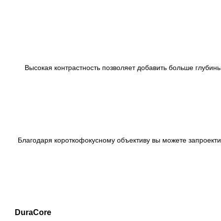
Высокая контрастность позволяет добавить больше глубины
Благодаря короткофокусному объективу вы можете запроекти
DuraCore