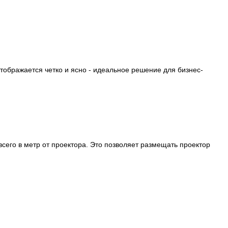
тображается четко и ясно - идеальное решение для бизнес-
его в метр от проектора. Это позволяет размещать проектор