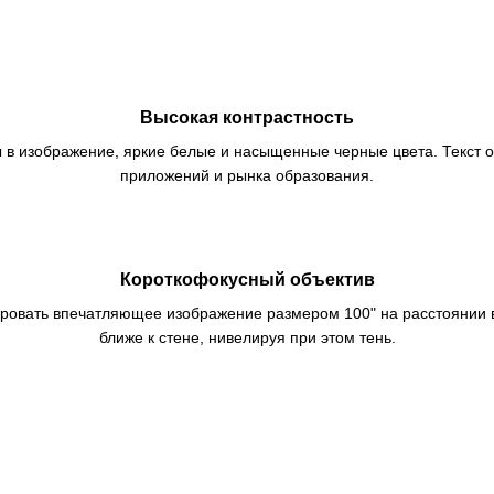
Высокая контрастность
 в изображение, яркие белые и насыщенные черные цвета. Текст о
приложений и рынка образования.
Короткофокусный объектив
ровать впечатляющее изображение размером 100" на расстоянии вс
ближе к стене, нивелируя при этом тень.