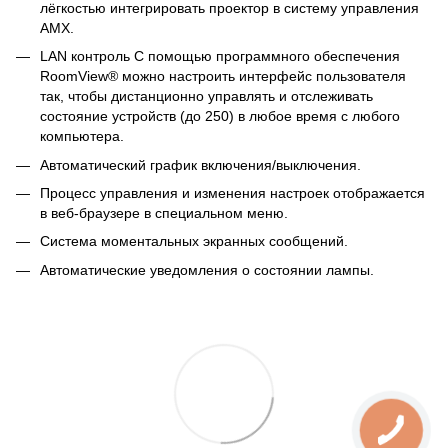
лёгкостью интегрировать проектор в систему управления
AMX.
LAN контроль С помощью программного обеспечения
RoomView® можно настроить интерфейс пользователя
так, чтобы дистанционно управлять и отслеживать
состояние устройств (до 250) в любое время с любого
компьютера.
Автоматический график включения/выключения.
Процесс управления и изменения настроек отображается
в веб-браузере в специальном меню.
Система моментальных экранных сообщений.
Автоматические уведомления о состоянии лампы.