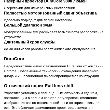
Лазерный проектор DuraCore 9800 люмен
Сверхяркий для иммерсивных инсталляций
Полностью моторизованный сдвиг объектива
Идеально подходит для легкой настройки
Большой диапазон зума
Моторизованный зум расширяет возможности расположения
устройства
Длительный срок службы
До 30 000 часов работы без технического обслуживания
DuraCore
Передовой стиль жизни с технологией DuraCore от компании
Optoma. Современные технологии охлаждения лазерного
диода и инновационная пыленепроницаемая конструкция.
Оптический сдвиг Full lens shift
Упростите установку с полноценным оптическим сдвигом,
позволяющим в полном спектре регулировать смещение
изображения как по вертикальной так и по горизонтальной
оси. Это облегчает размещение проектора в комнате и