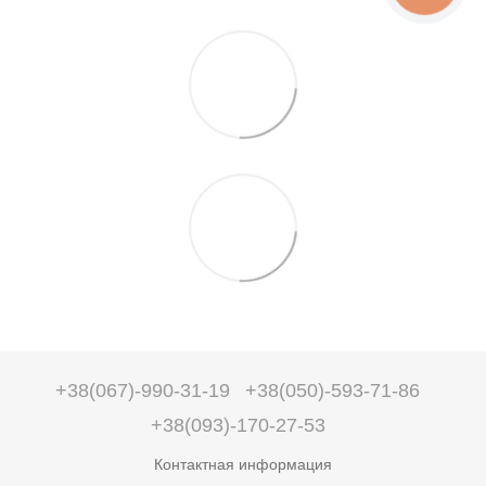
+38(067)-990-31-19
+38(050)-593-71-86
+38(093)-170-27-53
Контактная информация