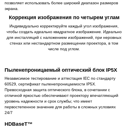
позволяет использовать более широкий диапазон размеров
экрана.
Коррекция изображения по четырем углам
Индивидуально корректируйте каждый угол изображения,
чтобы создать идеально квадратное изображение. Идеально
для инсталляций с наложением изображений, при неровных
стенах или нестандартном размещении проектора, в том
числе под углом.
Пыленепроницаемый оптический блок IP5X
Независимое тестирование и аттестация IEC по стандарту
60529, сертификат пыленепроницаемости IP5X.
Превосходная защита оптического блока, в сочетании с
отличной яркостью обеспечивают проектору впечатляющий
уровень надежности и срок службы; что имеет
первостепенное значение для работы в сложных условиях
24/7
HDBaseT™