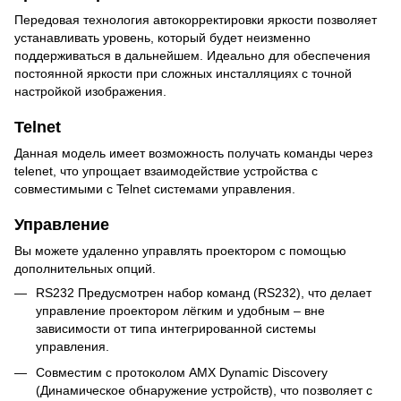
Передовая технология автокорректировки яркости позволяет
устанавливать уровень, который будет неизменно
поддерживаться в дальнейшем. Идеально для обеспечения
постоянной яркости при сложных инсталляциях с точной
настройкой изображения.
Telnet
Данная модель имеет возможность получать команды через
telenet, что упрощает взаимодействие устройства с
совместимыми с Telnet системами управления.
Управление
Вы можете удаленно управлять проектором с помощью
дополнительных опций.
RS232 Предусмотрен набор команд (RS232), что делает
управление проектором лёгким и удобным – вне
зависимости от типа интегрированной системы
управления.
Совместим с протоколом AMX Dynamic Discovery
(Динамическое обнаружение устройств), что позволяет с