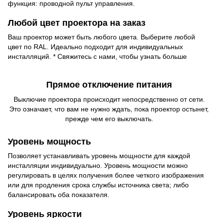
функция: проводной пульт управления.
Любой цвет проектора на заказ
Ваш проектор может быть любого цвета. Выберите любой
цвет по RAL. Идеально подходит для индивидуальных
инсталляций. * Свяжитесь с нами, чтобы узнать больше
Прямое отключение питания
Выключие проектора происходит непосредственно от сети.
Это означает, что вам не нужно ждать, пока проектор остынет,
прежде чем его выключать.
Уровень мощность
Позволяет устанавливать уровень мощности для каждой
инсталляции индивидуально. Уровень мощности можно
регулировать в целях получения более четкого изображения
или для продления срока службы источника света; либо
балансировать оба показателя.
Уровень яркости