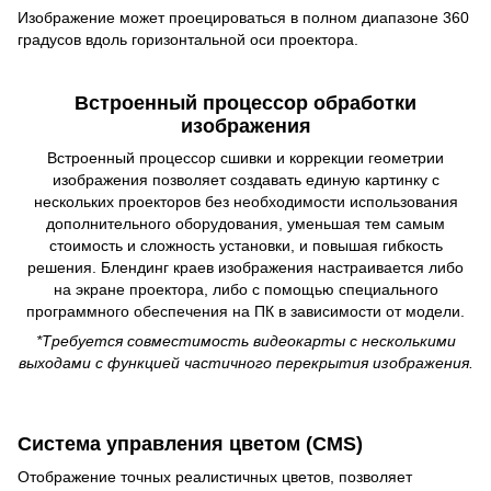
Изображение может проецироваться в полном диапазоне 360
градусов вдоль горизонтальной оси проектора.
Встроенный процессор обработки
изображения
Встроенный процессор сшивки и коррекции геометрии
изображения позволяет создавать единую картинку с
нескольких проекторов без необходимости использования
дополнительного оборудования, уменьшая тем самым
стоимоcть и сложность установки, и повышая гибкость
решения. Блендинг краев изображения настраивается либо
на экране проектора, либо с помощью специального
программного обеспечения на ПК в зависимости от модели.
*Требуется совместимость видеокарты с несколькими
выходами с функцией частичного перекрытия изображения.
Система управления цветом (CMS)
Отображение точных реалистичных цветов, позволяет