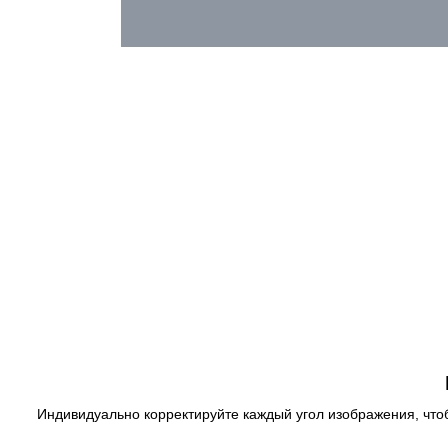
Индивидуально корректируйте каждый угол изображения, что