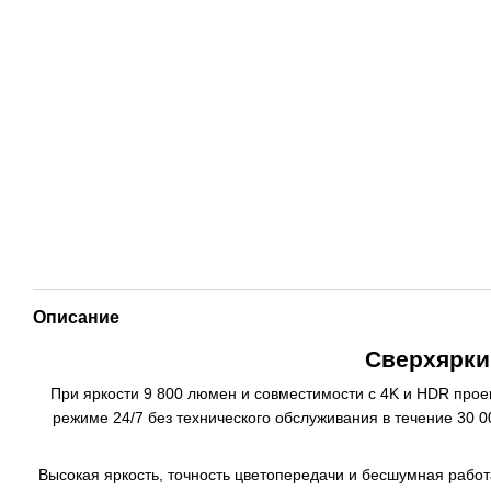
Описание
Сверхярки
При яркости 9 800 люмен и совместимости с 4K и HDR про
режиме 24/7 без технического обслуживания в течение 30 
Высокая яркость, точность цветопередачи и бесшумная работ