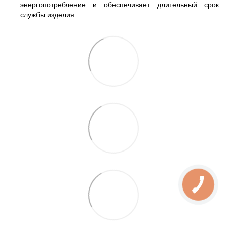
энергопотребление и обеспечивает длительный срок
службы изделия