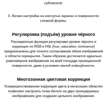
субпикселя.
3. Легкая настройка на изогнутых экранах и поверхностях
сложной формы.
Регулировка (подъём) уровня чёрного
Расширенные функции регулировки уровня чёрного и
коррекция по RGB и HSL (hue, saturation, luminance)
предназначены для точного согласования обоих изображений
и области перекрытия. Таким образом достигается идеально
равномерное изображение на всей площади проекционной
поверхности, даже в условиях малой освещённости.
Многозонная цветовая коррекция
Усовершенствованная коррекция цвета в нескольких областях
позволяет настроить точки белого на двух проецируемых
изображениях для создания цельного изображения.