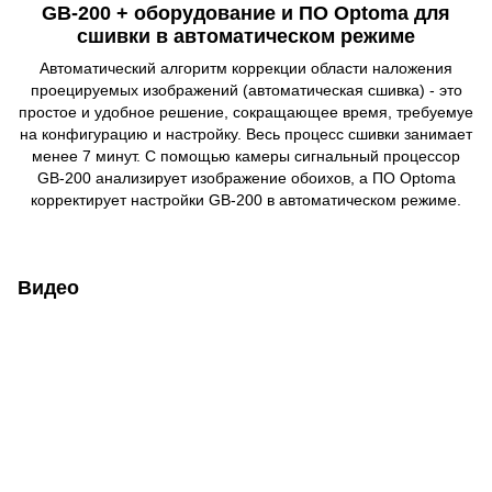
GB-200 + оборудование и ПО Optoma для
сшивки в автоматическом режиме
Автоматический алгоритм коррекции области наложения
проецируемых изображений (автоматическая сшивка) - это
простое и удобное решение, сокращающее время, требуемуе
на конфигурацию и настройку. Весь процесс сшивки занимает
менее 7 минут. С помощью камеры сигнальный процессор
GB-200 анализирует изображение обоихов, а ПО Optoma
корректирует настройки GB-200 в автоматическом режиме.
Видео