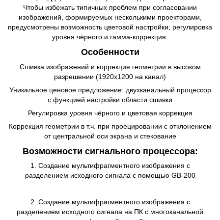
Чтобы избежать типичных проблем при согласовании
изображений, формируемых несколькими проекторами,
предусмотрены возможность цветовой настройки, регулировка
уровня чёрного и гамма-коррекция.
Особенности
Сшивка изображений и коррекция геометрии в высоком
разрешении (1920x1200 на канал)
Уникальное ценовое предложение: двухканальный процессор
с функцией настройки области сшивки
Регулировка уровня чёрного и цветовая коррекция
Коррекция геометрии в т.ч. при проецировании с отклонением
от центральной оси экрана и стекование
Возможности сигнального процессора:
1. Создание мультифрагментного изображения с
разделением исходного сигнала с помощью GB-200
2. Создание мультифрагментного изображения с
разделением исходного сигнала на ПК с многоканальной