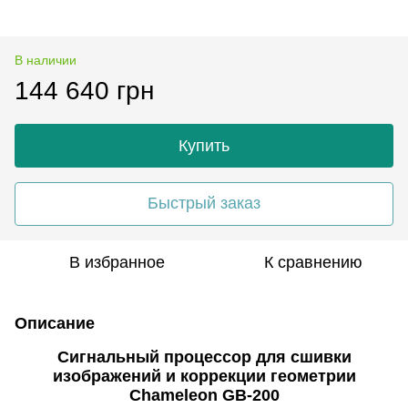
В наличии
144 640 грн
Купить
Быстрый заказ
В избранное
К сравнению
Описание
Сигнальный процессор для сшивки
изображений и коррекции геометрии
Chameleon GB-200