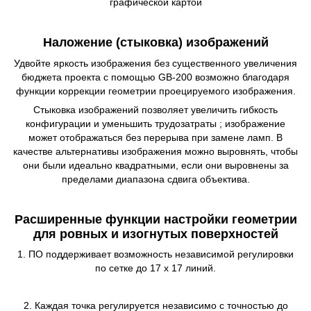
графической картой
Наложение (стыковка) изображений
Удвойте яркость изображения без существенного увеличения
бюджета проекта с помощью GB-200 возможно благодаря
функции коррекции геометрии проецируемого изображения.
Стыковка изображений позволяет увеличить гибкость
конфигурации и уменьшить трудозатраты ; изображение
может отображаться без перерыва при замене ламп. В
качестве альтернативы изображения можно выровнять, чтобы
они были идеально квадратными, если они выровнены за
пределами диапазона сдвига объектива.
Расширенные функции настройки геометрии
для ровных и изогнутых поверхностей
1. ПО поддерживает возможность независимой регулировки
по сетке до 17 х 17 линий.
2. Каждая точка регулируется независимо с точностью до