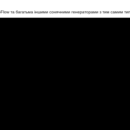
Flow та багатьма іншими сонячними генераторами з тим самим тип