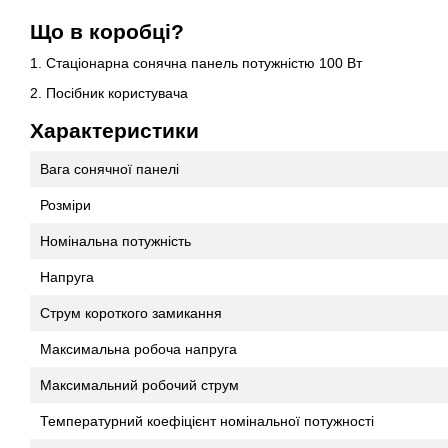
Що в коробці?
1. Стаціонарна сонячна панель потужністю 100 Вт
2. Посібник користувача
Характеристики
Вага сонячної панелі
Розміри
Номінальна потужність
Напруга
Струм короткого замикання
Максимальна робоча напруга
Максимальний робочий струм
Температурний коефіцієнт номінальної потужності