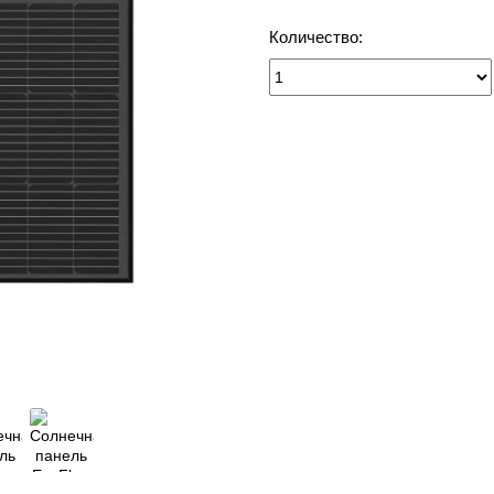
Количество: