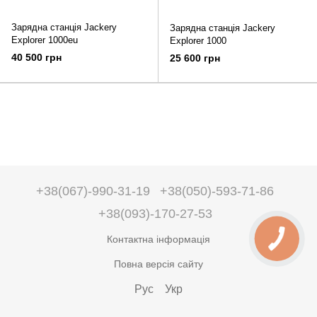
Зарядна станція Jackery
Зарядна станція Jackery
Explorer 1000eu
Explorer 1000
40 500 грн
25 600 грн
+38(067)-990-31-19
+38(050)-593-71-86
+38(093)-170-27-53
Контактна інформація
Повна версія сайту
Рус
Укр