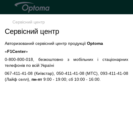
Сервісний центр
Сервісний центр
Авторизований сервісний центр продукції
Optoma
«
F1Center
»
0-800-800-018, безкоштовно з мобільних і стаціонарних
телефонів по всій Україні
067-411-41-08 (Київстар), 050-411-41-08 (МТС), 093-411-41-08
(Лайф селл),
пн-пт
9:00 - 19:00; сб 10:00 - 16:00.