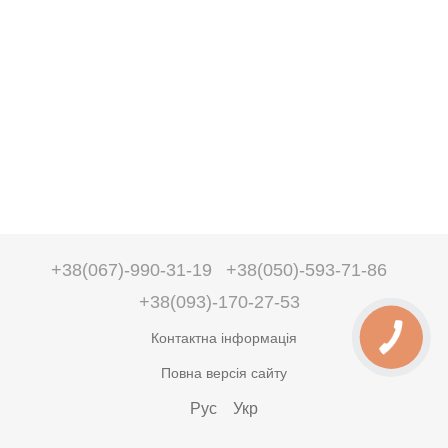
+38(067)-990-31-19
+38(050)-593-71-86
+38(093)-170-27-53
Контактна інформація
Повна версія сайту
Рус
Укр