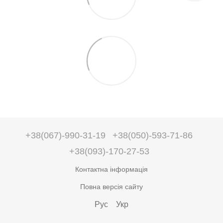
+38(067)-990-31-19
+38(050)-593-71-86
+38(093)-170-27-53
Контактна інформація
Повна версія сайту
Рус
Укр