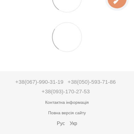
+38(067)-990-31-19
+38(050)-593-71-86
+38(093)-170-27-53
Контактна інформація
Повна версія сайту
Рус
Укр