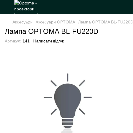
Аксесуари
Аксесуари OPTOMA
Лампа OPTOMA BL-FU220
Лампа OPTOMA BL-FU220D
Артикул:
141
Написати відгук