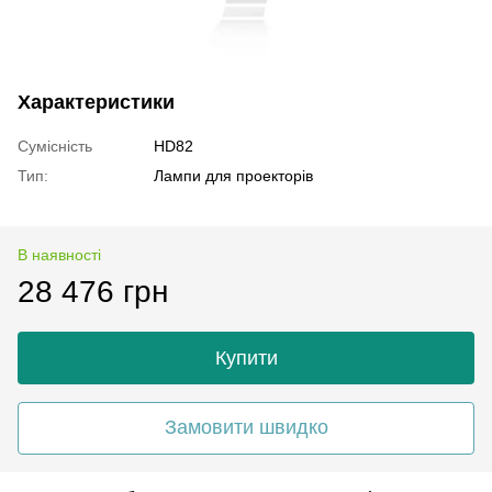
Характеристики
Сумісність
HD82
Тип:
Лампи для проекторів
В наявності
28 476 грн
Купити
Замовити швидко