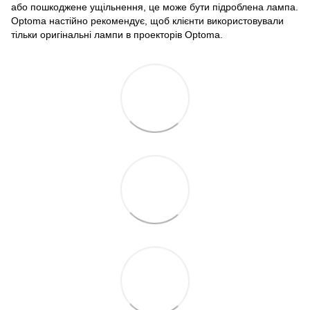
або пошкоджене ущільнення, це може бути підроблена лампа.
Optoma настійно рекомендує, щоб клієнти використовували
тільки оригінальні лампи в проекторів Optoma.