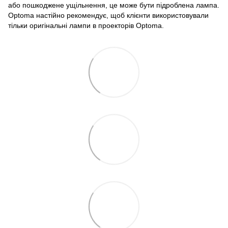
або пошкоджене ущільнення, це може бути підроблена лампа.
Optoma настійно рекомендує, щоб клієнти використовували
тільки оригінальні лампи в проекторів Optoma.