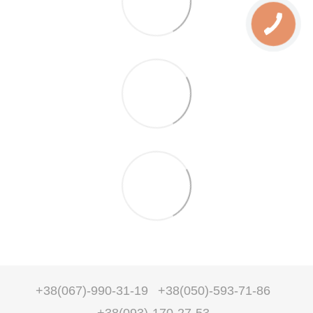
+38(067)-990-31-19
+38(050)-593-71-86