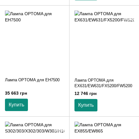
Лампа OPTOMA для EH7500
Лампа OPTOMA для
EX631/EW631/FX5200/FW5200
35 663 грн
12 746 грн
Купить
Купить