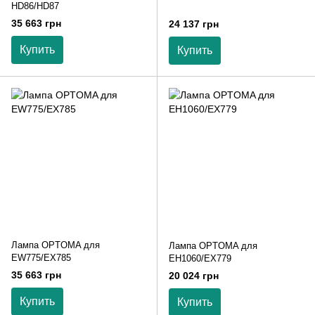
HD86/HD87
35 663 грн
24 137 грн
Купить
Купить
Лампа OPTOMA для
Лампа OPTOMA для
EW775/EX785
EH1060/EX779
35 663 грн
20 024 грн
Купить
Купить