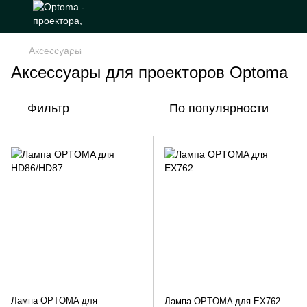
Аксессуары
Аксессуары для проекторов Optoma
Фильтр
По популярности
Лампа OPTOMA для
Лампа OPTOMA для EX762