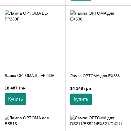
Лампа OPTOMA BL-FP230F
Лампа OPTOMA для EX538
18 487 грн
14 148 грн
Купить
Купить