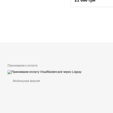
21 696 грн
Принимаем к оплате
Мобильная версия