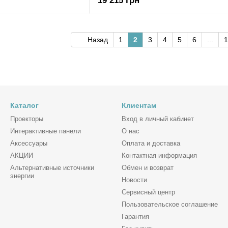
19 215 грн
Назад
1
2
3
4
5
6
...
1
Каталог
Клиентам
Проекторы
Вход в личный кабинет
Интерактивные панели
О нас
Аксессуары
Оплата и доставка
АКЦИИ
Контактная информация
Альтернативные источники
Обмен и возврат
энергии
Новости
Сервисный центр
Пользовательское соглашение
Гарантия