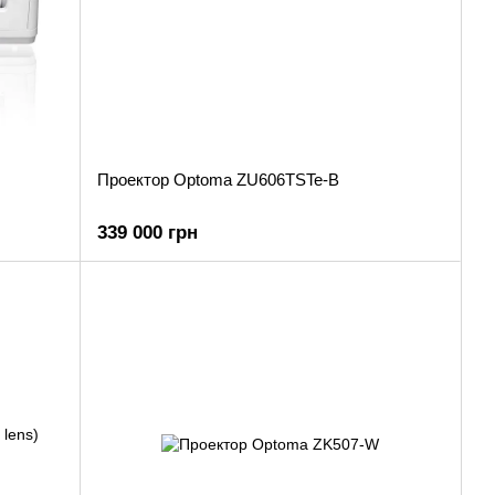
Проектор Optoma ZU606TSTe-B
339 000 грн