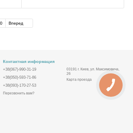
0
Вперед
Контактная информация
+38(067)-990-31-19
03191 г. Киев, ул. Максимовича,
26
+38(050)-593-71-86
Карта проезда
+38(093)-170-27-53
Перезвонить вам?