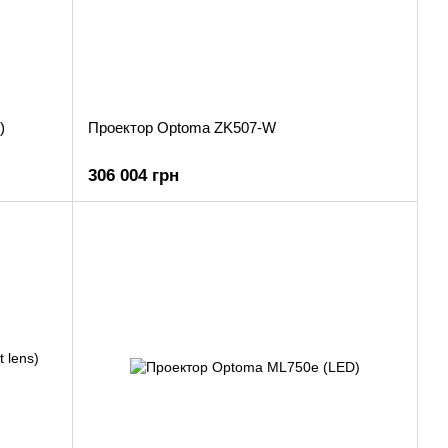
)
Проектор Optoma ZK507-W
306 004 грн