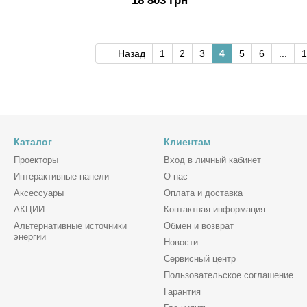
18 803 грн
Назад
1
2
3
4
5
6
...
1
Каталог
Клиентам
Проекторы
Вход в личный кабинет
Интерактивные панели
О нас
Аксессуары
Оплата и доставка
АКЦИИ
Контактная информация
Альтернативные источники
Обмен и возврат
энергии
Новости
Сервисный центр
Пользовательское соглашение
Гарантия