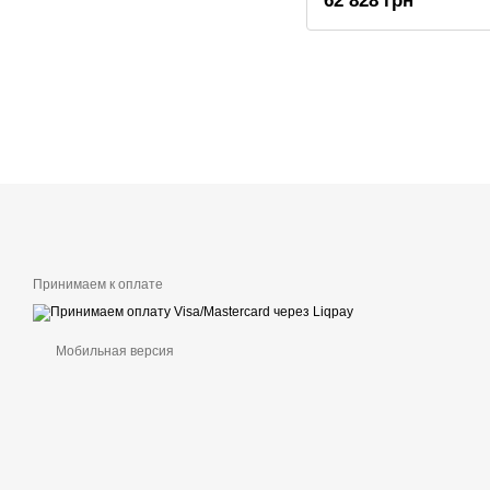
62 828 грн
Принимаем к оплате
Мобильная версия