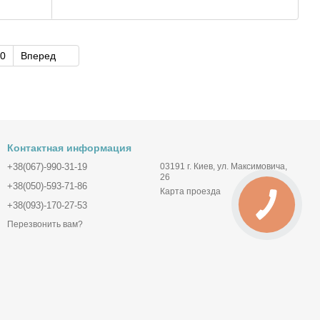
0
Вперед
Контактная информация
+38(067)-990-31-19
03191 г. Киев, ул. Максимовича,
26
+38(050)-593-71-86
Карта проезда
+38(093)-170-27-53
Перезвонить вам?